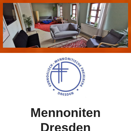
Mennoniten
Dresden