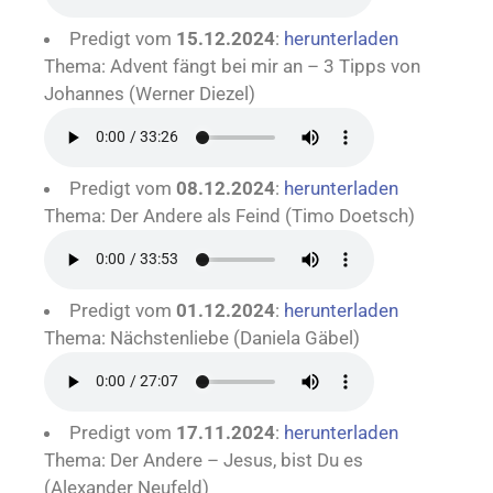
Predigt vom
15.12.2024
:
herunterladen
Thema: Advent fängt bei mir an – 3 Tipps von
Johannes (Werner Diezel)
Predigt vom
08.12.2024
:
herunterladen
Thema: Der Andere als Feind (Timo Doetsch)
Predigt vom
01.12.2024
:
herunterladen
Thema: Nächstenliebe (Daniela Gäbel)
Predigt vom
17.11.2024
:
herunterladen
Thema: Der Andere – Jesus, bist Du es
(Alexander Neufeld)