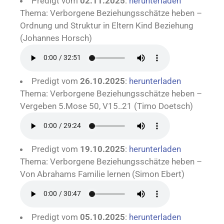
Predigt vom
02.11.2025
:
herunterladen
Thema: Verborgene Beziehungsschätze heben –
Ordnung und Struktur in Eltern Kind Beziehung
(Johannes Horsch)
Predigt vom
26.10.2025
:
herunterladen
Thema: Verborgene Beziehungsschätze heben –
Vergeben 5.Mose 50, V15..21 (Timo Doetsch)
Predigt vom
19.10.2025
:
herunterladen
Thema: Verborgene Beziehungsschätze heben –
Von Abrahams Familie lernen (Simon Ebert)
Predigt vom
05.10.2025
:
herunterladen