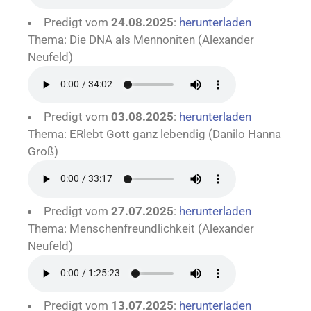
Predigt vom
24.08.2025
:
herunterladen
Thema: Die DNA als Mennoniten (Alexander
Neufeld)
Predigt vom
03.08.2025
:
herunterladen
Thema: ERlebt Gott ganz lebendig (Danilo Hanna
Groß)
Predigt vom
27.07.2025
:
herunterladen
Thema: Menschenfreundlichkeit (Alexander
Neufeld)
Predigt vom
13.07.2025
:
herunterladen