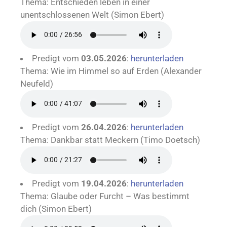
Thema: Entschieden leben in einer
unentschlossenen Welt (Simon Ebert)
Predigt vom
03.05.2026
:
herunterladen
Thema: Wie im Himmel so auf Erden (Alexander
Neufeld)
Predigt vom
26.04.2026
:
herunterladen
Thema: Dankbar statt Meckern (Timo Doetsch)
Predigt vom
19.04.2026
:
herunterladen
Thema: Glaube oder Furcht – Was bestimmt
dich (Simon Ebert)