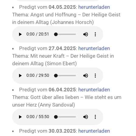
Predigt vom
04.05.2025
:
herunterladen
Thema: Angst und Hoffnung – Der Heilige Geist
in deinem Alltag (Johannes Horsch)
Predigt vom
27.04.2025
:
herunterladen
Thema: Mit neuer Kraft – Der Heilige Geist in
deinem Alltag (Simon Ebert)
Predigt vom
06.04.2025
:
herunterladen
Thema: Gott über alles lieben – Wie steht es um
unser Herz (Anny Sandoval)
Predigt vom
30.03.2025
:
herunterladen