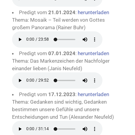
Predigt vom
21.01.2024
:
herunterladen
Thema: Mosaik – Teil werden von Gottes
großem Panorama (Rainer Buhr)
Predigt vom
07.01.2024
:
herunterladen
Thema: Das Markenzeichen der Nachfolger
einander lieben (Janis Neufeld)
Predigt vom
17.12.2023
:
herunterladen
Thema: Gedanken sind wichtig, Gedanken
bestimmen unsere Gefühle und unsere
Entscheidungen und Tun (Alexander Neufeld)