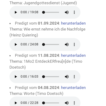
Thema: Jugendgottesdienst (Jugend)
Predigt vom
01.09.2024
:
herunterladen
Thema: Wie ernst nehme ich die Nachfolge
(Heinz Quiering)
Predigt vom
11.08.2024
:
herunterladen
Thema: 1Mo2 EntdeckERfreu[n]de (Timo
Doetsch)
Predigt vom
04.08.2024
:
herunterladen
Thema: Worte (Timo Doetsch)