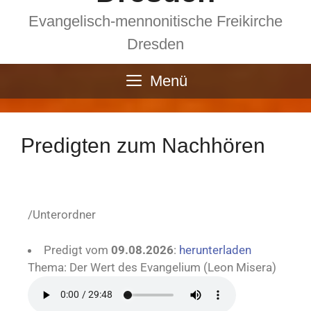
Evangelisch-mennonitische Freikirche
Dresden
Menü
Predigten zum Nachhören
/Unterordner
Predigt vom
09.08.2026
:
herunterladen
Thema: Der Wert des Evangelium (Leon Misera)