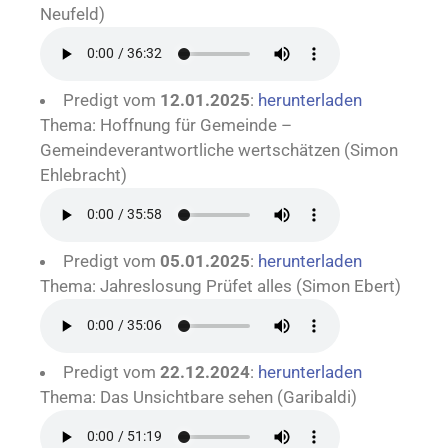
Neufeld)
Predigt vom
12.01.2025
:
herunterladen
Thema: Hoffnung für Gemeinde –
Gemeindeverantwortliche wertschätzen (Simon
Ehlebracht)
Predigt vom
05.01.2025
:
herunterladen
Thema: Jahreslosung Prüfet alles (Simon Ebert)
Predigt vom
22.12.2024
:
herunterladen
Thema: Das Unsichtbare sehen (Garibaldi)