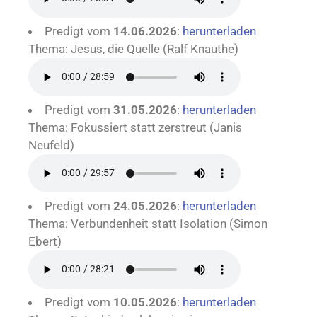
Predigt vom
14.06.2026
:
herunterladen
Thema: Jesus, die Quelle (Ralf Knauthe)
Predigt vom
31.05.2026
:
herunterladen
Thema: Fokussiert statt zerstreut (Janis
Neufeld)
Predigt vom
24.05.2026
:
herunterladen
Thema: Verbundenheit statt Isolation (Simon
Ebert)
Predigt vom
10.05.2026
:
herunterladen