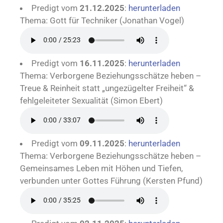
Predigt vom
21.12.2025
:
herunterladen
Thema: Gott für Techniker (Jonathan Vogel)
Predigt vom
16.11.2025
:
herunterladen
Thema: Verborgene Beziehungsschätze heben –
Treue & Reinheit statt „ungezügelter Freiheit“ &
fehlgeleiteter Sexualität (Simon Ebert)
Predigt vom
09.11.2025
:
herunterladen
Thema: Verborgene Beziehungsschätze heben –
Gemeinsames Leben mit Höhen und Tiefen,
verbunden unter Gottes Führung (Kersten Pfund)