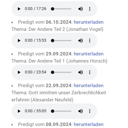
Predigt vom
06.10.2024
:
herunterladen
Thema: Der Andere Teil 2 (Jonathan Vogel)
Predigt vom
29.09.2024
:
herunterladen
Thema: Der Andere Teil 1 (Johannes Horsch)
Predigt vom
22.09.2024
:
herunterladen
Thema: Gott inmitten unser Zerbrechlichkeit
erfahren (Alexander Neufeld)
Predigt vom
08.09.2024
:
herunterladen