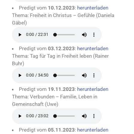
Predigt vom
10.12.2023
:
herunterladen
Thema: Freiheit in Christus – Gefühle (Daniela
Gäbel)
Predigt vom
03.12.2023
:
herunterladen
Thema: Tag für Tag in Freiheit leben (Rainer
Buhr)
Predigt vom
19.11.2023
:
herunterladen
Thema: Verbunden – Familie, Leben in
Gemeinschaft (Uwe)
Predigt vom
05.11.2023
:
herunterladen