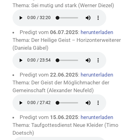
Thema: Sei mutig und stark (Werner Diezel)
Predigt vom
06.07.2025
:
herunterladen
Thema: Der Heilige Geist – Horizonterweiterer
(Daniela Gäbel)
Predigt vom
22.06.2025
:
herunterladen
Thema: Der Geist der Möglichmacher der
Gemeinschaft (Alexander Neufeld)
Predigt vom
15.06.2025
:
herunterladen
Thema: Taufgottesdienst Neue Kleider (Timo
Doetsch)