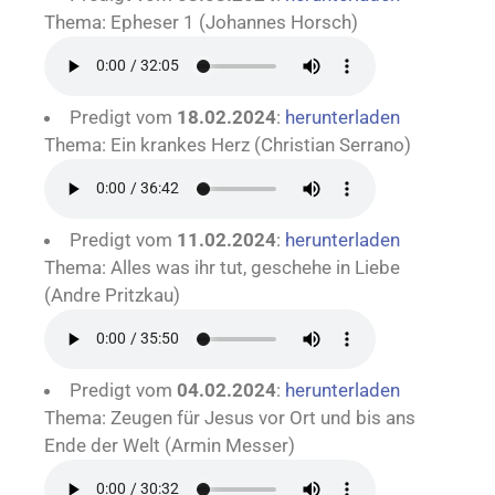
Thema: Epheser 1 (Johannes Horsch)
Predigt vom
18.02.2024
:
herunterladen
Thema: Ein krankes Herz (Christian Serrano)
Predigt vom
11.02.2024
:
herunterladen
Thema: Alles was ihr tut, geschehe in Liebe
(Andre Pritzkau)
Predigt vom
04.02.2024
:
herunterladen
Thema: Zeugen für Jesus vor Ort und bis ans
Ende der Welt (Armin Messer)