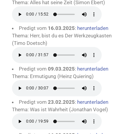
Thema: Alles hat seine Zeit (Simon Ebert)
Predigt vom
16.03.2025
:
herunterladen
Thema: Herr, bist du es Der Werkzeugkasten
(Timo Doetsch)
Predigt vom
09.03.2025
:
herunterladen
Thema: Ermutigung (Heinz Quiering)
Predigt vom
23.02.2025
:
herunterladen
Thema: Was ist Wahrheit (Jonathan Vogel)