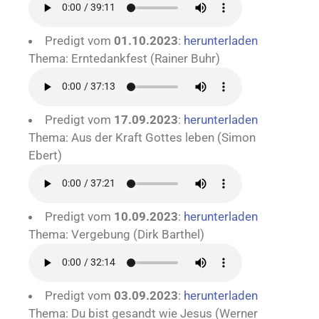
Predigt vom
01.10.2023
:
herunterladen
Thema: Erntedankfest (Rainer Buhr)
Predigt vom
17.09.2023
:
herunterladen
Thema: Aus der Kraft Gottes leben (Simon
Ebert)
Predigt vom
10.09.2023
:
herunterladen
Thema: Vergebung (Dirk Barthel)
Predigt vom
03.09.2023
:
herunterladen
Thema: Du bist gesandt wie Jesus (Werner