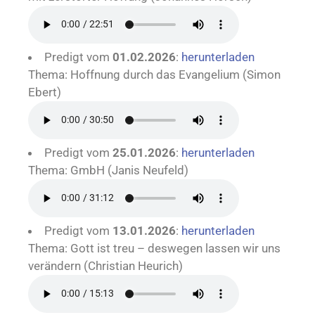
Predigt vom
01.02.2026
:
herunterladen
Thema: Hoffnung durch das Evangelium (Simon
Ebert)
Predigt vom
25.01.2026
:
herunterladen
Thema: GmbH (Janis Neufeld)
Predigt vom
13.01.2026
:
herunterladen
Thema: Gott ist treu – deswegen lassen wir uns
verändern (Christian Heurich)