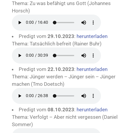
Thema: Zu was befähigt uns Gott (Johannes
Horsch)
Predigt vom
29.10.2023
:
herunterladen
Thema: Tatsächlich befreit (Rainer Buhr)
Predigt vom
22.10.2023
:
herunterladen
Thema: Jünger werden – Jünger sein – Jünger
machen (Tmo Doetsch)
Predigt vom
08.10.2023
:
herunterladen
Thema: Verfolgt – Aber nicht vergessen (Daniel
Sommer)