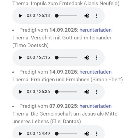
Thema: Impuls zum Erntedank (Janis Neufeld)
Predigt vom
14.09.2025
:
herunterladen
Thema: Versöhnt mit Gott und miteinander
(Timo Doetsch)
Predigt vom
14.09.2025
:
herunterladen
Thema: Ermutigen und Ermahnen (Simon Ebert)
Predigt vom
07.09.2025
:
herunterladen
Thema: Die Gemeinschaft um Jesus als Mitte
unseres Lebens (Eliel Dantas)