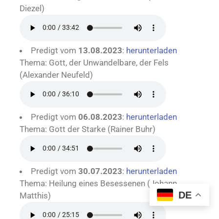
Diezel)
Predigt vom
13.08.2023
:
herunterladen
Thema: Gott, der Unwandelbare, der Fels
(Alexander Neufeld)
Predigt vom
06.08.2023
:
herunterladen
Thema: Gott der Starke (Rainer Buhr)
Predigt vom
30.07.2023
:
herunterladen
Thema: Heilung eines Besessenen (Johann
DE
Matthis)