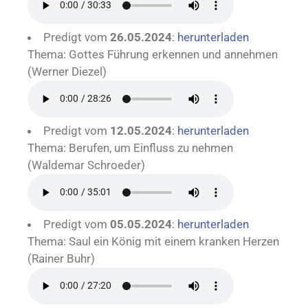
Predigt vom
26.05.2024
:
herunterladen
Thema: Gottes Führung erkennen und annehmen
(Werner Diezel)
Predigt vom
12.05.2024
:
herunterladen
Thema: Berufen, um Einfluss zu nehmen
(Waldemar Schroeder)
Predigt vom
05.05.2024
:
herunterladen
Thema: Saul ein König mit einem kranken Herzen
(Rainer Buhr)