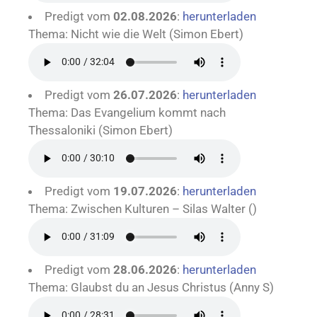
Predigt vom
02.08.2026
:
herunterladen
Thema: Nicht wie die Welt (Simon Ebert)
Predigt vom
26.07.2026
:
herunterladen
Thema: Das Evangelium kommt nach
Thessaloniki (Simon Ebert)
Predigt vom
19.07.2026
:
herunterladen
Thema: Zwischen Kulturen – Silas Walter ()
Predigt vom
28.06.2026
:
herunterladen
Thema: Glaubst du an Jesus Christus (Anny S)