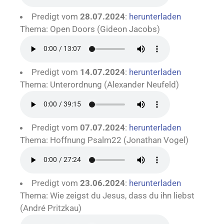
Predigt vom
28.07.2024
:
herunterladen
Thema: Open Doors (Gideon Jacobs)
Predigt vom
14.07.2024
:
herunterladen
Thema: Unterordnung (Alexander Neufeld)
Predigt vom
07.07.2024
:
herunterladen
Thema: Hoffnung Psalm22 (Jonathan Vogel)
Predigt vom
23.06.2024
:
herunterladen
Thema: Wie zeigst du Jesus, dass du ihn liebst
(André Pritzkau)