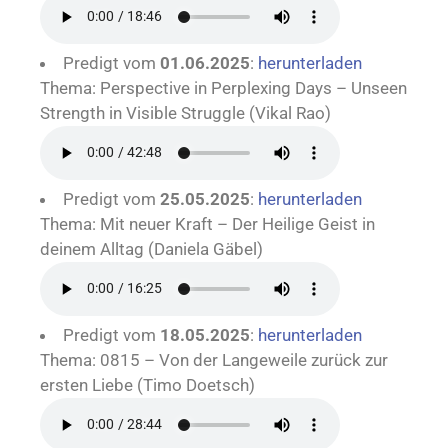
Predigt vom
01.06.2025
:
herunterladen
Thema: Perspective in Perplexing Days – Unseen
Strength in Visible Struggle (Vikal Rao)
Predigt vom
25.05.2025
:
herunterladen
Thema: Mit neuer Kraft – Der Heilige Geist in
deinem Alltag (Daniela Gäbel)
Predigt vom
18.05.2025
:
herunterladen
Thema: 0815 – Von der Langeweile zurück zur
ersten Liebe (Timo Doetsch)