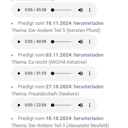
Predigt vom
10.11.2024
:
herunterladen
Thema: Der Andere Teil 5 (Kersten Pfund)
Predigt vom
03.11.2024
:
herunterladen
Thema: Es reicht (MICHA Initiative)
Predigt vom
27.10.2024
:
herunterladen
Thema: Freundschaft (Seekers)
Predigt vom
10.10.2024
:
herunterladen
Thema: Der Andere Teil 3 (Alexander Neufeld)