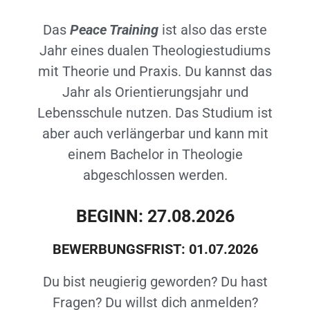
Das
Peace Training
ist also das erste
Jahr eines dualen Theologiestudiums
mit Theorie und Praxis. Du kannst das
Jahr als Orientierungsjahr und
Lebensschule nutzen. Das Studium ist
aber auch verlängerbar und kann mit
einem Bachelor in Theologie
abgeschlossen werden.
BEGINN: 27.08.2026
BEWERBUNGSFRIST: 01.07.2026
Du bist neugierig geworden? Du hast
Fragen? Du willst dich anmelden?