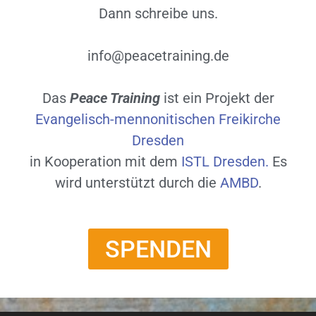
Dann schreibe uns.
info@peacetraining.de
Das
Peace Training
ist ein Projekt der
Evangelisch-mennonitischen Freikirche
Dresden
in Kooperation mit dem
ISTL Dresden.
Es
wird unterstützt durch die
AMBD
.
SPENDEN