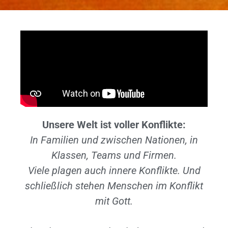
Unsere Welt ist voller Konflikte:
In Familien und zwischen Nationen, in
Klassen, Teams und Firmen.
Viele plagen auch innere Konflikte. Und
schließlich stehen Menschen im Konflikt
mit Gott.