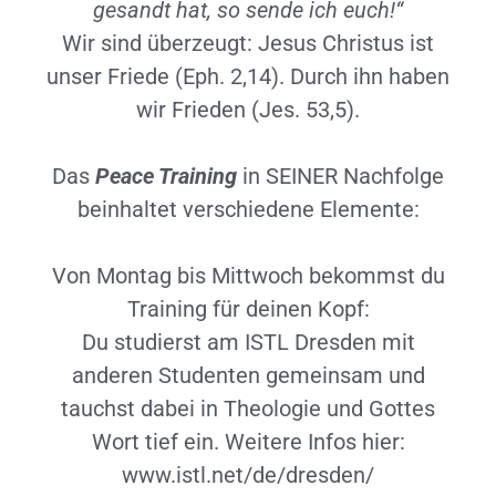
gesandt hat, so sende ich euch!“
Wir sind überzeugt: Jesus Christus ist
unser Friede (Eph. 2,14). Durch ihn haben
wir Frieden (Jes. 53,5).
Das
Peace Training
in SEINER Nachfolge
beinhaltet verschiedene Elemente:
Von Montag bis Mittwoch bekommst du
Training für deinen Kopf:
Du studierst am ISTL Dresden mit
anderen Studenten gemeinsam und
tauchst dabei in Theologie und Gottes
Wort tief ein. Weitere Infos hier:
www.istl.net/de/dresden/