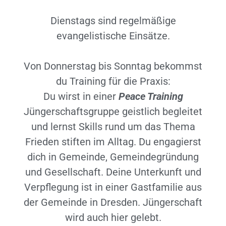
Dienstags sind regelmäßige
evangelistische Einsätze.
Von Donnerstag bis Sonntag bekommst
du Training für die Praxis:
Du wirst in einer
Peace Training
Jüngerschaftsgruppe geistlich begleitet
und lernst Skills rund um das Thema
Frieden stiften im Alltag. Du engagierst
dich in Gemeinde, Gemeindegründung
und Gesellschaft. Deine Unterkunft und
Verpflegung ist in einer Gastfamilie aus
der Gemeinde in Dresden. Jüngerschaft
wird auch hier gelebt.