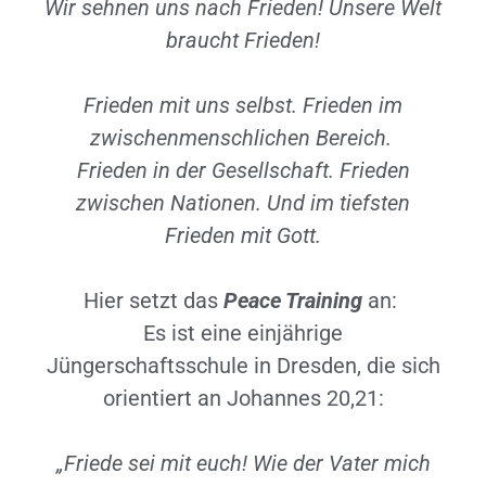
Wir sehnen uns nach Frieden! Unsere Welt
braucht Frieden!
Frieden mit uns selbst. Frieden im
zwischenmenschlichen Bereich.
Frieden in der Gesellschaft. Frieden
zwischen Nationen. Und im tiefsten
Frieden mit Gott.
Hier setzt das
Peace Training
an:
Es ist eine einjährige
Jüngerschaftsschule in Dresden, die sich
orientiert an Johannes 20,21:
„Friede sei mit euch! Wie der Vater mich