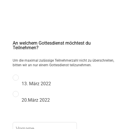
An welchem Gottesdienst möchtest du
Teilnehmen?
Um die maximal zulässige Teilnehmerzahl nicht zu überschreiten,
bitten wir an nur einem Gottesdienst teilzunehmen.
13. März 2022
20.März 2022