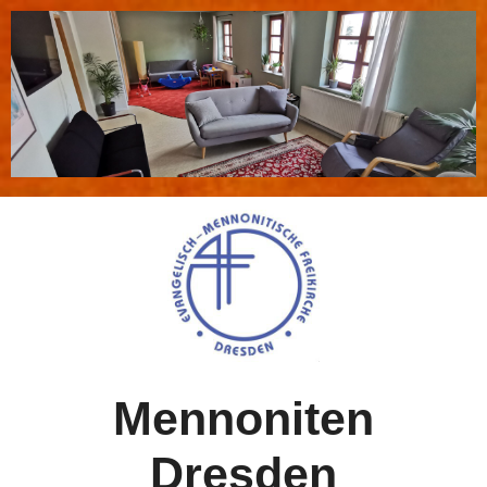
Mennoniten
Dresden