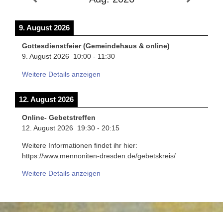
9. August 2026
Gottesdienstfeier (Gemeindehaus & online)
9. August 2026
10:00
-
11:30
Weitere Details anzeigen
12. August 2026
Online- Gebetstreffen
12. August 2026
19:30
-
20:15
Weitere Informationen findet ihr hier:
https://www.mennoniten-dresden.de/gebetskreis/
Weitere Details anzeigen