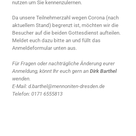
nutzen um Sie kennenzulernen.
Da unsere Teilnehmerzahl wegen Corona (nach
aktuellem Stand) begrenzt ist, möchten wir die
Besucher auf die beiden Gottesdienst aufteilen.
Meldet euch dazu bitte an und füllt das
Anmeldeformular unten aus.
Für Fragen oder nachträgliche Änderung eurer
Anmeldung, könnt Ihr euch gern an
Dirk Barthel
wenden.
E-Mail: d.barthel@mennoniten-dresden.de
Telefon: 0171 6555813