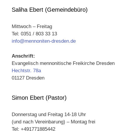
Saliha Ebert (Gemeindebüro)
Mittwoch – Freitag
Tel: 0351 / 803 33 13
info@mennoniten-dresden.de
Anschrift:
Evangelisch mennonitische Freikirche Dresden
Hechtstr. 78a
01127 Dresden
Simon Ebert (Pastor)
Donnerstag und Freitag 14-18 Uhr
(und nach Vereinbarung) – Montag frei
Tel: +491771885442