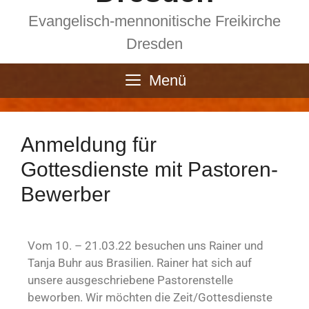
Evangelisch-mennonitische Freikirche
Dresden
Menü
Anmeldung für
Gottesdienste mit Pastoren-
Bewerber
Vom 10. – 21.03.22 besuchen uns Rainer und
Tanja Buhr aus Brasilien. Rainer hat sich auf
unsere ausgeschriebene Pastorenstelle
beworben. Wir möchten die Zeit/Gottesdienste