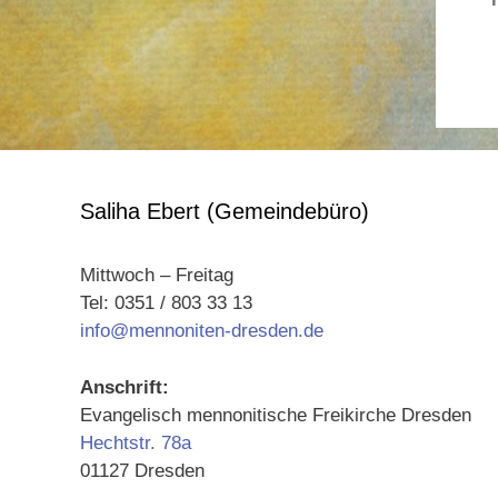
Saliha Ebert (Gemeindebüro)
Mittwoch – Freitag
Tel: 0351 / 803 33 13
info@mennoniten-dresden.de
Anschrift:
Evangelisch mennonitische Freikirche Dresden
Hechtstr. 78a
01127 Dresden