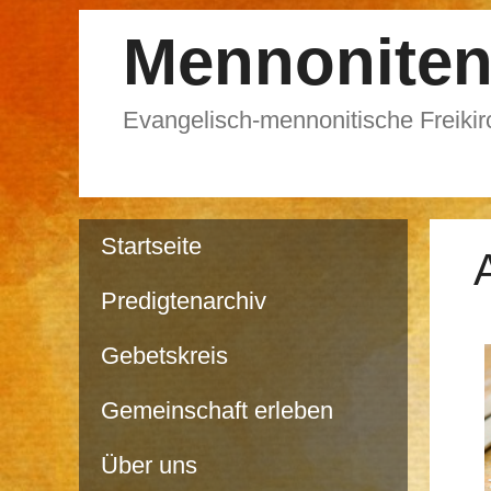
Mennoniten
Evangelisch-mennonitische Freiki
Startseite
Predigtenarchiv
Gebetskreis
Gemeinschaft erleben
Über uns